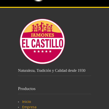
Naturaleza, Tradición y Calidad desde 1930
Productos
Inicio
Empresa