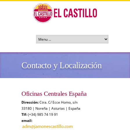
Contacto y Localización
Oficinas Centrales España
Dirección:
Ctra. C/ Ecce Homo, s/n
33180 | Noreña | Asturias | España
Tlf:
(+34) 985 74 19 91
email: