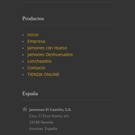
Productos
Inicio
Empresa
Jamones con Hueso
Jamones Deshuesados
Loncheados
Contacto
TIENDA ONLINE
España
Jamones El Castillo, S.A.
Ctra. C/ Ecce Homo, s/n
33180 Noreña
Asturias. España