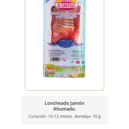
Loncheado Jamón
Ahumado.
Curación: 10-12 meses. Bandeja: 70 g