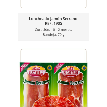
Loncheado Jamón Serrano.
REF: 1905
Curación: 10-12 meses.
Bandeja: 70 g