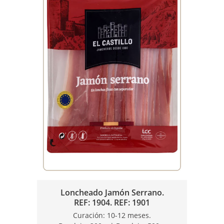
Loncheado Jamón Serrano.
REF: 1904. REF: 1901
Curación: 10-12 meses.