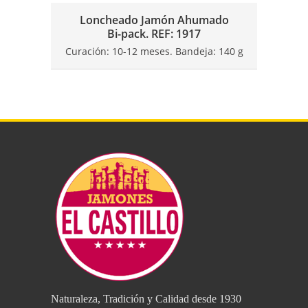
Loncheado Jamón Ahumado
Bi-pack. REF: 1917
Curación: 10-12 meses. Bandeja: 140 g
Naturaleza, Tradición y Calidad desde 1930