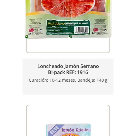
Loncheado Jamón Serrano
Bi-pack REF: 1916
Curación: 10-12 meses. Bandeja: 140 g