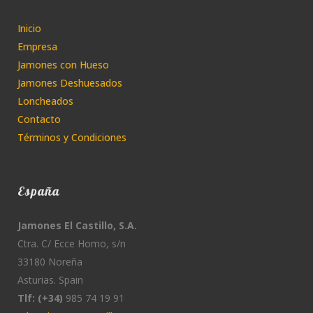
Inicio
Empresa
Jamones con Hueso
Jamones Deshuesados
Loncheados
Contacto
Términos y Condiciones
España
Jamones El Castillo, S.A.
Ctra. C/ Ecce Homo, s/n
33180 Noreña
Asturias. Spain
Tlf: (+34)
985 74 19 91