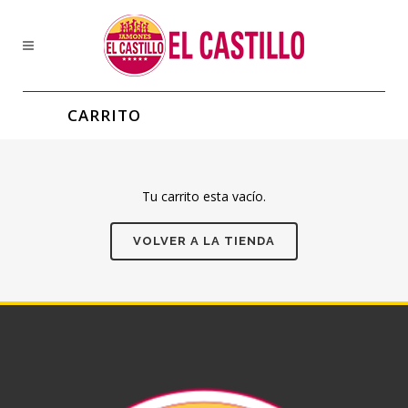
CARRITO
Tu carrito esta vacío.
VOLVER A LA TIENDA