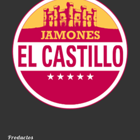
Productos