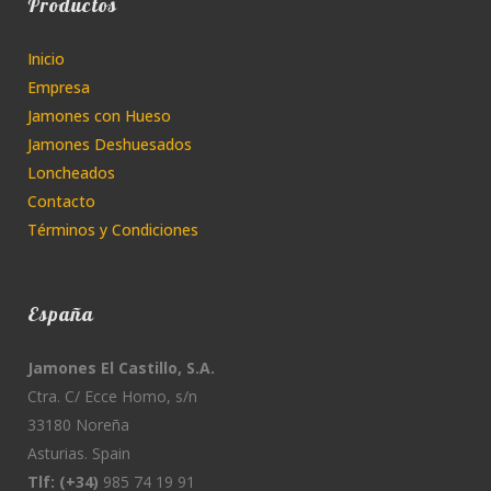
Productos
Inicio
Empresa
Jamones con Hueso
Jamones Deshuesados
Loncheados
Contacto
Términos y Condiciones
España
Jamones El Castillo, S.A.
Ctra. C/ Ecce Homo, s/n
33180 Noreña
Asturias. Spain
Tlf: (+34)
985 74 19 91