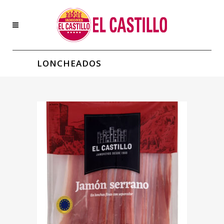
LONCHEADOS