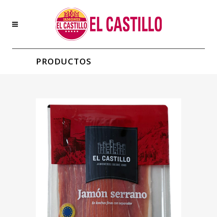
PRODUCTOS