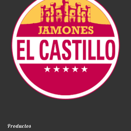
Productos