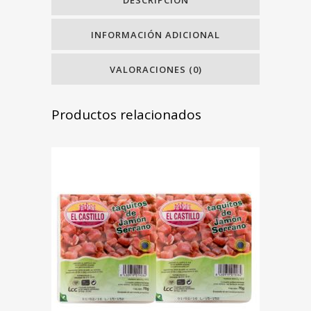
INFORMACIÓN ADICIONAL
VALORACIONES (0)
Productos relacionados