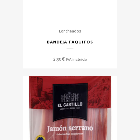
Loncheados
BANDEJA TAQUITOS
2,30
€
IVA incluído